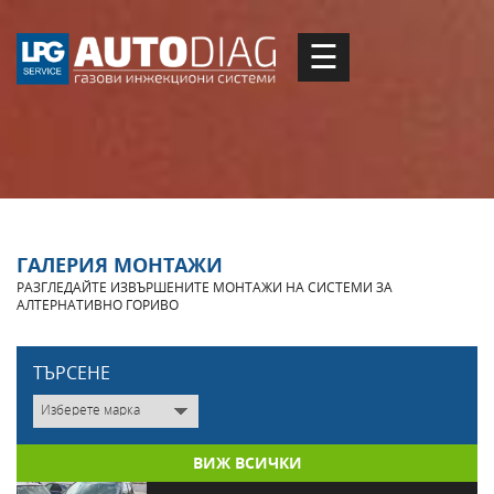
☰
ГАЛЕРИЯ МОНТАЖИ
РАЗГЛЕДАЙТЕ ИЗВЪРШЕНИТЕ МОНТАЖИ НА СИСТЕМИ ЗА
АЛТЕРНАТИВНО ГОРИВО
TЪРСЕНЕ
ВИЖ ВСИЧКИ