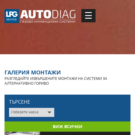
☰
ГАЛЕРИЯ МОНТАЖИ
РАЗГЛЕДАЙТЕ ИЗВЪРШЕНИТЕ МОНТАЖИ НА СИСТЕМИ ЗА
АЛТЕРНАТИВНО ГОРИВО
TЪРСЕНЕ
ВИЖ ВСИЧКИ